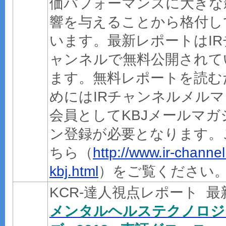
価パフォーマンスに大きな
響を与えることから格付し
います。最新レポートはIR
ャンネルで無料公開されて
ます。無料レポートを読む
めにはIRチャンネルメルマ
会員としてKBJメールマガ
ン登録が必要となります。
ちら（
http://www.ir-channel.
kbj.html
）をご覧ください
KCR-達人視点レポート 
メンタルヘルステクノロジ