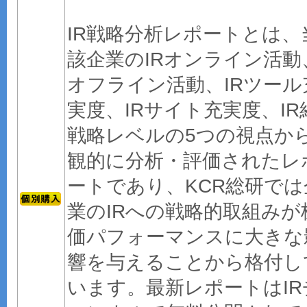
IR戦略分析レポートとは、
該企業のIRオンライン活動
オフライン活動、IRツール
実度、IRサイト充実度、IR
戦略レベルの5つの視点か
観的に分析・評価されたレ
ートであり、KCR総研では
業のIRへの戦略的取組みが
価パフォーマンスに大きな
響を与えることから格付し
います。最新レポートはIR