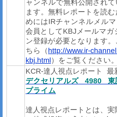
ャンネルで無料公開されて
ます。無料レポートを読む
めにはIRチャンネルメルマ
会員としてKBJメールマガ
ン登録が必要となります。
ちら（
http://www.ir-channel.
kbj.html
）をご覧ください
KCR-達人視点レポート 
デクセリアルズ 4980 東
プライム
達人視点レポートとは、実