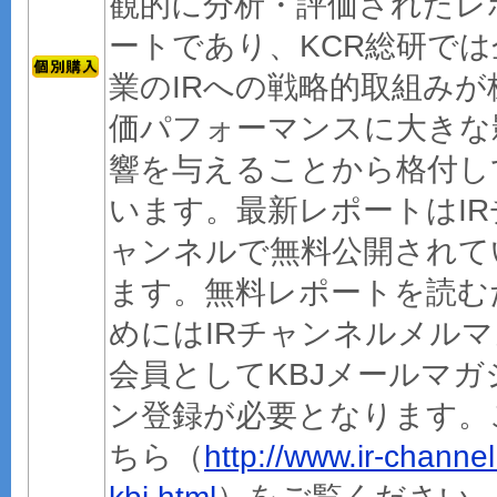
観的に分析・評価されたレ
ートであり、KCR総研では
業のIRへの戦略的取組みが
価パフォーマンスに大きな
響を与えることから格付し
います。最新レポートはIR
ャンネルで無料公開されて
ます。無料レポートを読む
めにはIRチャンネルメルマ
会員としてKBJメールマガ
ン登録が必要となります。
ちら（
http://www.ir-channel.