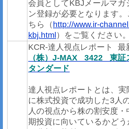
会員としてKBJメールマガ
ン登録が必要となります。
ちら（
http://www.ir-channel.
kbj.html
）をご覧ください
KCR-達人視点レポート 
（株）J-MAX 3422 東証
タンダード
達人視点レポートとは、実
に株式投資で成功した3人
人の視点から株の割安度・
期投資に向いているかどう