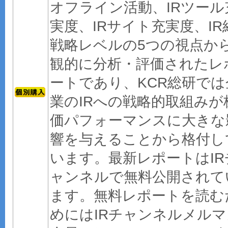
オフライン活動、IRツール
実度、IRサイト充実度、IR
戦略レベルの5つの視点か
観的に分析・評価されたレ
ートであり、KCR総研では
業のIRへの戦略的取組みが
価パフォーマンスに大きな
響を与えることから格付し
います。最新レポートはIR
ャンネルで無料公開されて
ます。無料レポートを読む
めにはIRチャンネルメルマ