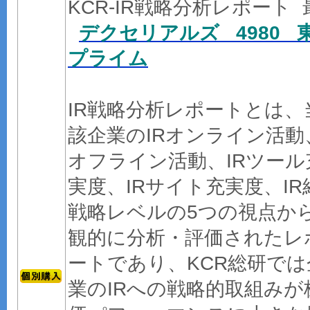
KCR-IR戦略分析レポート 
デクセリアルズ 4980 
プライム
IR戦略分析レポートとは、
該企業のIRオンライン活動
オフライン活動、IRツール
実度、IRサイト充実度、IR
戦略レベルの5つの視点か
観的に分析・評価されたレ
ートであり、KCR総研では
業のIRへの戦略的取組みが