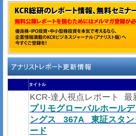
タイトル
KCR-達人視点レポート 
プリモグローバルホールデ
ングス 367A 東証スタン
ード