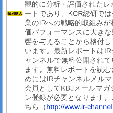
観的に分析・評価されたレ
ートであり、KCR総研では
業のIRへの戦略的取組みが
価パフォーマンスに大きな
響を与えることから格付し
います。最新レポートはIR
ャンネルで無料公開されて
ます。無料レポートを読む
めにはIRチャンネルメルマ
会員としてKBJメールマガ
ン登録が必要となります。
ちら（
http://www.ir-channel.